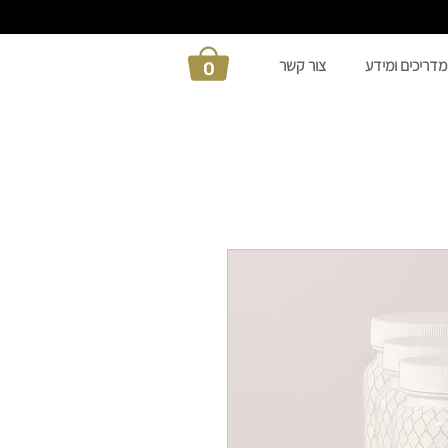
מדריכים ומידע
צור קשר
0