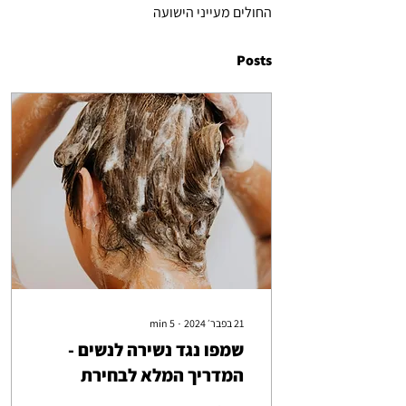
החולים מעייני הישועה
Posts
21 בפבר׳ 2024
∙
5
min
שמפו נגד נשירה לנשים -
המדריך המלא לבחירת
השמפו המתאים