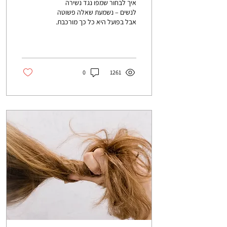
איך לבחור שמפו נגד נשירה
לנשים – נשמעת שאלה פשוטה
אבל בפועל היא כל כך מורכבת.
לאחרונה הופיעו גם כאלה עם
תוספים ומרכיבים שאנו לא
מכירים. מה לבחור?
0
1261