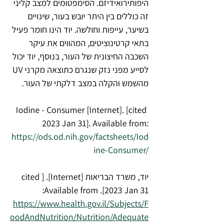
היפותירואידיזם. הסימפטומים למצב קליני 
זה כוללים בין היתר יובש בעור, שינויים 
בשיער, עייפות וחולשה. יוד הינו חומר פעיל 
בתאי קרטינוציטים, המהווים את עיקר 
השכבה החיצונית של העור, בנוסף, יוד יכול 
לסייע מפני נזק שנגרם כתוצאה מקרני UV 
מהשמש והקלה במצב דלקתי של העור.
Iodine - Consumer [Internet]. [cited 
2023 Jan 31]. Available from:
https://ods.od.nih.gov/factsheets/Iod
ine-Consumer/
יוד, משרד הבריאות [Internet]. [cited 
2023 Jan 31]. Available from:
https://www.health.gov.il/Subjects/F
oodAndNutrition/Nutrition/Adequate