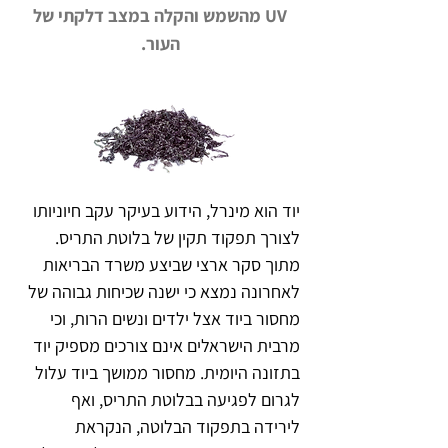
UV מהשמש והקלה במצב דלקתי של
העור.
יוד הוא מינרל, הידוע בעיקר עקב חיוניותו 
לצורך תפקוד תקין של בלוטת התריס. 
מתוך סקר ארצי שביצע משרד הבריאות 
לאחרונה נמצא כי ישנה שכיחות גבוהה של 
מחסור ביוד אצל ילדים ונשים הרות, וכי 
מרבית הישראלים אינם צורכים מספיק יוד 
בתזונה היומית. מחסור ממושך ביוד עלול 
לגרום לפגיעה בבלוטת התריס, ואף 
לירידה בתפקוד הבלוטה, הנקראת 