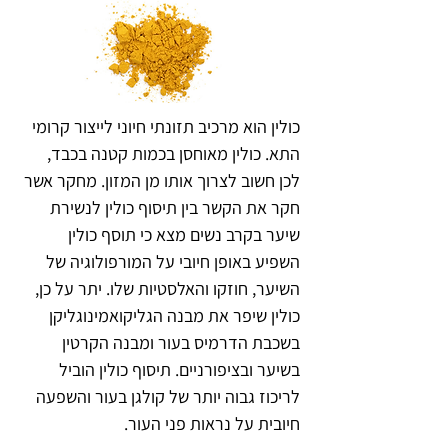
כולין הוא מרכיב תזונתי חיוני לייצור קרומי 
התא. כולין מאוחסן בכמות קטנה בכבד, 
לכן חשוב לצרוך אותו מן המזון. מחקר אשר 
חקר את הקשר בין תיסוף כולין לנשירת 
שיער בקרב נשים מצא כי תוסף כולין 
השפיע באופן חיובי על המורפולוגיה של 
השיער, חוזקו והאלסטיות שלו. יתר על כן, 
כולין שיפר את מבנה הגליקואמינוגליקן 
בשכבת הדרמיס בעור ומבנה הקרטין 
בשיער ובציפורניים. תיסוף כולין הוביל 
לריכוז גבוה יותר של קולגן בעור והשפעה 
חיובית על נראות פני העור. 