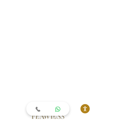
מפת אתר
שימוש אתר