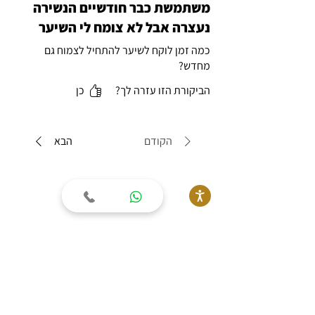
משתמשת כבר חודשיים הנשירה
נעצרה אבל לא צומח לי השיער
כמה זמן לוקח לשיער להתחיל לצמוח גם
מחדש?
הביקורת הזו עזרה לך?
כן
הקודם
הבא