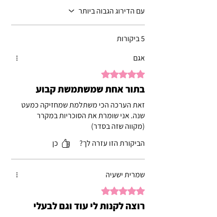
עם הדירוג הגבוה ביותר
5 ביקורות
אגם
דירוג של 5 מתוך 5 כוכבים.
בתור אחת שמשתמשת קבוע
זאת הערכה הכי משתלמת שמחזיקה כמעט
שנה. אני שומרת את הסוכריות במקרר
(מקווה שזה בסדר)
הביקורת הזו עזרה לך?
כן
שמרית ישעיה
דירוג של 5 מתוך 5 כוכבים.
רוצה לקנות לי עוד וגם לבעלי