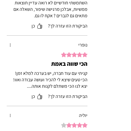
השתמשתי חודשיים לא רואה עדיין תוצאות
ממשיות, אבלכן מרגישה שיפור, השאלה אם
מתאים גם לגברים ? אקח לו גם.
הביקורת הזו עזרה לך?
כן
נופרי
דירוג של 5 מתוך 5 כוכבים.
הכי שווה באמת
קניתי עם עוד חברה, יש בערכה למלא זמן!
הכי טעים שיצא לי להכיר ועושה עבודה ואוו!
יצא לנו הכי משתלם לקנות אותה....
הביקורת הזו עזרה לך?
כן
יוליה
דירוג של 4 מתוך 5 כוכבים.