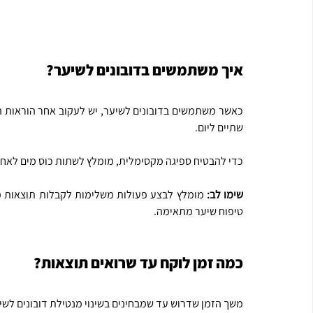
איך משתמשים בדובונים לשיער?
שתיים ליום.
כדי להבטיח ספיגה מקסימלית, מומלץ לשתות כוס מים לאחר
שימו לב:
טיפוח שיער מתאימה.
כמה זמן לוקח עד שרואים תוצאות?
משך הזמן שדרוש עד שמבחינים בשינוי מנטילת דובונים לשי