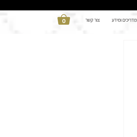
מדריכים ומידע
צור קשר
0