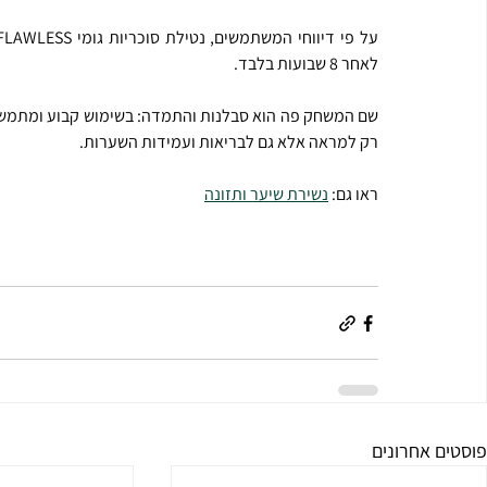
על פי דיווחי המשתמשים, נטילת סוכריות גומי FLAWLESS עם 
לאחר 8 שבועות בלבד.
רק למראה אלא גם לבריאות ועמידות השערות.
ראו גם: 
נשירת שיער ותזונה
פוסטים אחרונים