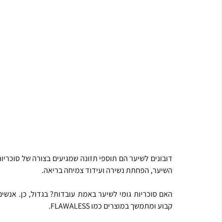
השיער, הפחתת נשירה ועידוד צמיחה בריאה.
קבוע ומתמשך במוצרים כמו FLAWALESS.