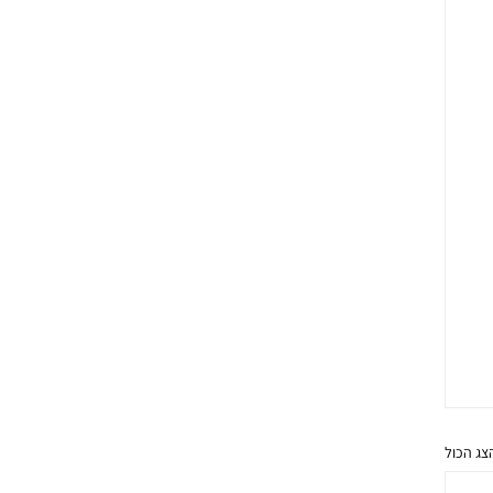
צג הכול