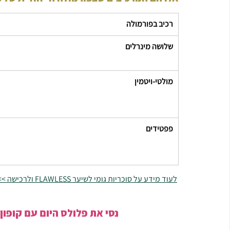
רכיב בפורמולה
שלושה מינרלים
מולטי-ויטמין
פפטידים
לעוד מידע על סוכריות גומי לשיער FLAWLESS ולרכישה >>