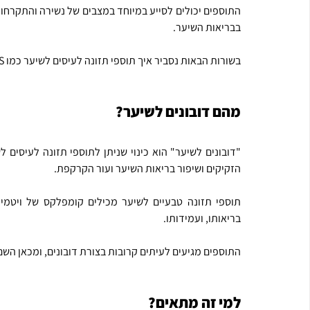
בבריאות השיער.
בשורות הבאות נסביר איך תוספי תזונה לעיסים לשיער כמו FLAWLESS יכולים לעזור לכם להשיג שיער בריא ושופע
מהם דובונים לשיער?
"דובונים לשיער" הוא כינוי שניתן לתוספי תזונה לעיסים ל
הזקיקים ושיפור בריאות השיער ועור הקרקפת.
בריאותו, ועמידותו. 
התוספים מגיעים לעיתים קרובות בצורת דובונים, ומכאן השם
למי זה מתאים?