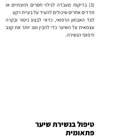
(3) בדיקות מעבדה לגילוי חסרים תזונתיים או 
מדדים אחרים שיכולים להעיד על בעיית רקע
לצד האבחון הרפואי, כדאי לבצע ניטור ובקרה 
עצמאית על השיער כדי להבין טוב יותר את קצב 
ודפוסי הנשירה.
טיפול בנשירת שיער 
פתאומית