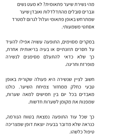
מהי נשירת שיער פתאומית?
לא מעט נשים 
וגברים סובלים מהתדלדלות ואובדן שיער 
שמתרחש באופן פתאומי 
ועלול לגרום למטרד 
אסתטי משמעותי.
במקרים מסוימים, התופעה עשויה אפילו להעיד 
על חסרים תזונתיים או בעיה בריאותית אחרת, 
כך שלא כדאי להתעלם מסימנים לנשירה 
מופרזת וחריגה.
חשוב לציין שנשירה היא פעולה שקורית באופן 
טבעי כחלק ממחזור צמיחת השיער. כולנו 
מאבדים בכל יום בין חמישים למאה שערות, 
שמפנות את מקומן לשערות חדשות.
כך שכל עוד התופעה נמצאת בטווח הנורמה, 
כנראה שלא מדובר בבעיה יוצאת דופן שמצריכה 
טיפול כלשהו.