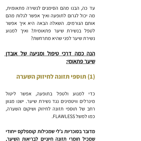
עד כה, הבנו מהם הסימנים לנשירה פתאומית, 
מה יכול לגרום לתופעה ואיך אפשר לגלות מהם 
אותם הגורמים. השאלה הבאה היא איך אפשר 
לטפל בנשירת שיער פתאומית? ואיך למנוע 
נשירת שיער לפני שהיא מתרחשת?
הנה כמה דרכי טיפול ומניעה של אובדן 
שיער פתאומי:
(1) תוספי תזונה לחיזוק השערה
כדי למנוע ולטפל בתופעה, אפשר ליטול 
מינרלים וויטמינים נגד נשירת שיער. ישנו מגוון 
רחב של תוספי תזונה לחיזוק ושיקום השערה, 
כמו למשל FLAWLESS.
מדובר בסוכריות ג'לי שמכילות קומפלקס ייחודי 
שמכיל חומרי תזונה חיוניים לבריאות השיער, 