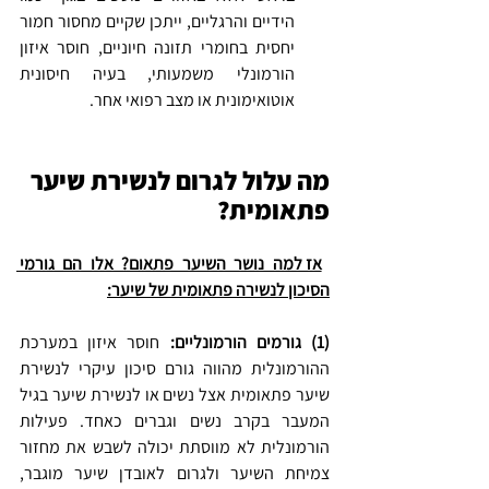
הידיים והרגליים, ייתכן שקיים מחסור חמור 
יחסית בחומרי תזונה חיוניים, חוסר איזון 
הורמונלי משמעותי, בעיה חיסונית 
אוטואימונית או מצב רפואי אחר.
מה עלול לגרום לנשירת שיער 
פתאומית?
אז למה נושר השיער פתאום? אלו הם גורמי 
הסיכון לנשירה פתאומית של שיער:
(1) גורמים הורמונליים: 
חוסר איזון במערכת 
ההורמונלית מהווה גורם סיכון עיקרי לנשירת 
שיער פתאומית אצל נשים או לנשירת שיער בגיל 
המעבר בקרב נשים וגברים כאחד. פעילות 
הורמונלית לא מווסתת יכולה לשבש את מחזור 
צמיחת השיער ולגרום לאובדן שיער מוגבר, 