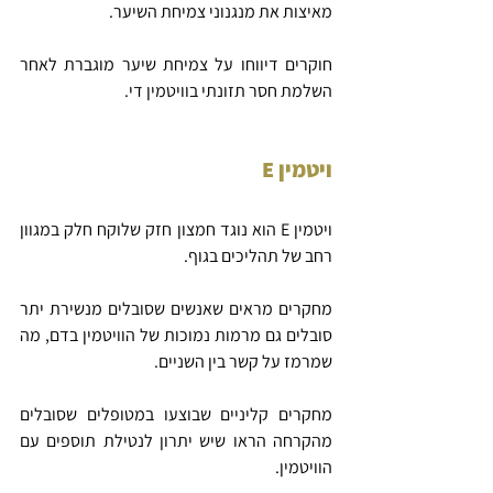
מאיצות את מנגנוני צמיחת השיער. 
חוקרים דיווחו על צמיחת שיער מוגברת לאחר 
השלמת חסר תזונתי בוויטמין די.
ויטמין E
ויטמין E הוא נוגד חמצון חזק שלוקח חלק במגוון 
רחב של תהליכים בגוף.
מחקרים מראים שאנשים שסובלים מנשירת יתר 
סובלים גם מרמות נמוכות של הוויטמין בדם, מה 
שמרמז על קשר בין השניים.
מחקרים קליניים שבוצעו במטופלים שסובלים 
מהקרחה הראו שיש יתרון לנטילת תוספים עם 
הוויטמין.