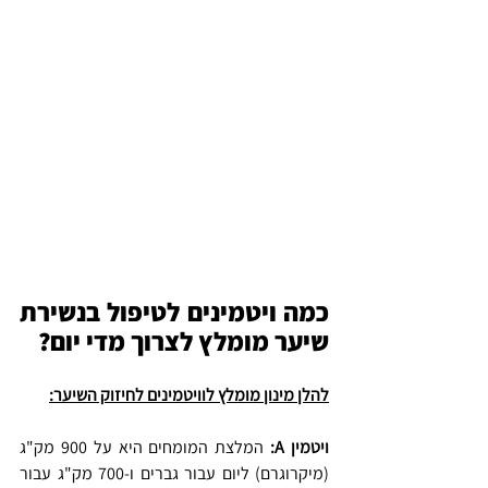
כמה ויטמינים לטיפול בנשירת 
שיער מומלץ לצרוך מדי יום?
להלן מינון מומלץ לוויטמינים לחיזוק השיער:
ויטמין A: 
המלצת המומחים היא על
900 מק"ג 
(מיקרוגרם) ליום עבור גברים ו-700 מק"ג עבור 