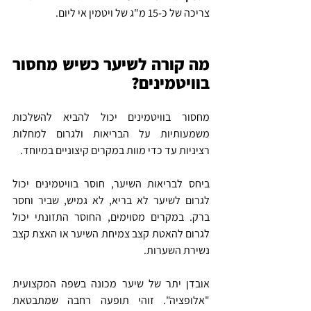
צריכה של כ-15 מ"ג של ויטמין אי ליום.
מה קורה לשיער כשיש מחסור 
בוויטמינים?
מחסור בוויטמינים יכול להביא להשלכות 
משמעותיות על הבריאות ולגרום למחלות 
רציניות עד כדי מוות במקרים קיצוניים במיוחד.
ביחס לבריאות השיער, חוסר בוויטמינים יכול 
לגרום לשיער לא בריא, לא גמיש, שביר וחסר 
ברק. במקרים מסוימים, החוסר התזונתי יכול 
לגרום להאטת קצב צמיחת השיער או האצת קצב 
נשירת השערות.
אובדן יתר של שיער מכונה בשפה המקצועית 
"אלופציה". זוהי תופעה רחבה שמתבטאת 