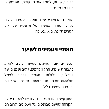
בצורות שונות, למשל איבוד נקודתי, מפושט או 
כולל של שיער.
מחקרים מראים שנטילת תוספי וויטמינים יכולים 
לסייע בסוגים מסוימים של אלופציה על רקע 
חסרים תזונתיים או גנטיקה.
תוספי ויטמינים לשיער
תכשירים עם ויטמינים לשיער יכולים להגיע 
בתצורות שונות, החל מקרמים, ג'לים ושמנים ועד 
לטבליות וגלולות. אפשר לצרוך למשל 
מולטי-ויטמינים או תוספי תזונה שמכילים 
ויטמינים לשיער דליל.
בשוק קיימים גם תכשירים ייעודיים לנשירת שיער 
והקרחה שאינם מבוססים על ויטמינים. לרוב הם 