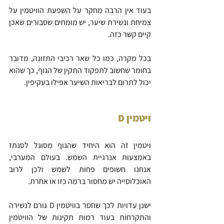
בעוד אין הרבה מחקר על השפעת הוויטמין על 
צמיחת ונשירת שיער, יש מומחים שסבורים שאכן 
קיים קשר כזה.
בכל מקרה, כמו כל שאר רכיבי התזונה, מדובר 
בחומר שחשוב לתפקוד התקין של הגוף, כך שהוא 
יכול לתרום לבריאות השיער אפילו בעקיפין.
ויטמין D
ויטמין זה הוא היחיד שהגוף מסוגל לסנתז 
באמצעות אנרגיית השמש. בעולם המערבי, 
אנחנו חשופים פחות לשמש ולכן לרוב 
האוכלוסייה יש מחסור ברמה כזו או אחרת.
ישנן עדויות לכך שחסר בוויטמין D גורם לנשירה 
והתקרחות בעוד רמות תקינות של הוויטמין 