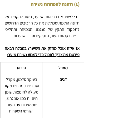
(1) תזונה להפחתת נשירה
כדי לשפר את בריאות השיער, חשוב להקפיד על 
תזונה הולמת שכוללת את כל הרכיבים הדרושים 
לתפקוד התקין של מנגנוני הצמיחה ותהליכי 
בניית רקמות העור, הזקיקים וסיבי השערות.
אז איזה אוכל מחזק את השיער? בטבלה הבאה 
פירטנו מה צריך לאכול כדי למנוע נשירת שיער:
מאכל
פירוט
דגים
בעיקר סלמון, מקרל 
וסרדינים. מהווים מקור 
מעולה לחומצות שומן 
חיוניות כמו אומגה 3, 
שמיטיבות עם העור 
ושורשי השערות