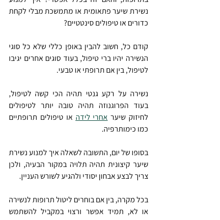
נשירת שיער פתאומית או מתמשכת מבלי לקחת 
כדורים או טיפולים סינטטיים?
קודם כל, חשוב להבין באופן כללי שלא כל סוגי 
הנשירה יהיו ברי טיפול, בעוד סוגים אחרים יגיבו 
לטיפול, בין אם תרופתי או טבעי.
נשירה על רקע גנטי תהיה הכי קשה לטיפול, 
בעוד הפרוגנוזה תהיה טובה יותר לטיפולים 
לחיזוק שיער 
אחרי לידה
 או טיפולים תרופתיים 
כמו כימותרפיה.
בסופו של יום, התשובה לשאלה איך למנוע נשירת 
שיער קיצונית תהיה תלויה במקור הבעיה, ולכן 
צריך לבצע אבחון יסודי ולהגיע לשורש העניין.
בכל מקרה, בין אם בוחרים ליטול תרופות לנשירה 
או לא, תמיד אפשר ורצוי במקביל להשתמש 