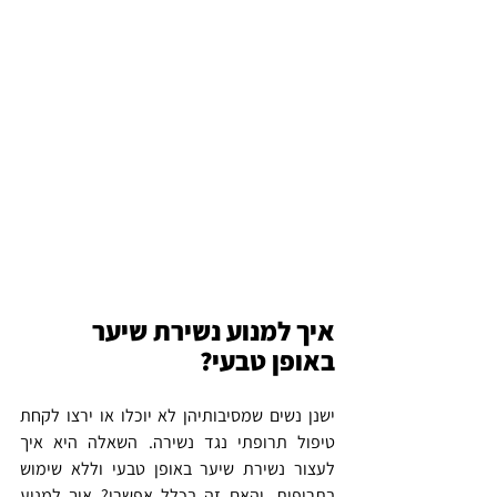
איך למנוע נשירת שיער 
באופן טבעי?
ישנן נשים שמסיבותיהן לא יוכלו או ירצו לקחת 
טיפול תרופתי נגד נשירה. השאלה היא איך 
לעצור נשירת שיער באופן טבעי וללא שימוש 
בתרופות, והאם זה בכלל אפשרי? איך למנוע 