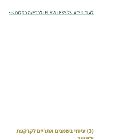
לעוד מידע על FLAWLESS ולרכישה בקלות >>
(3) עיסוי בשמנים אתריים לקרקפת 
ולשיער