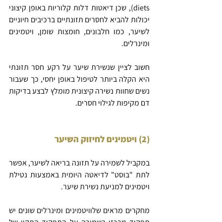
diets), שכן דיאטות דלות קלוריות באופן קיצוני 
יכולות להביא לחסרים תזונתיים ברכיבים חיוניים 
לשיער, כמו חלבונים, חומצות שומן, ויטמינים 
ומינרלים.
חשוב לציין שנשירת שיער על רקע חסר תזונתי 
היא הקלה ביותר לטיפול באופן יחסי, כך שעבור 
נשים שחוות נשירה קיצונית מומלץ לבצע בדיקות 
דם מקיפות לגילוי חסרים.
(2) ויטמינים לחיזוק השיער
במקביל לשמירה על תזונה בריאה לשיער, אפשר 
לתת "בוסט" לדיאטה היומית באמצעות נטילת 
ויטמינים למניעת נשירת שיער.
מחקרים מראים שלוויטמינים ומינרלים שונים יש 