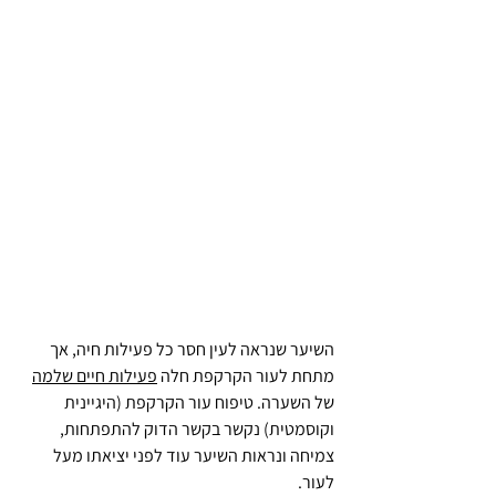
השיער שנראה לעין חסר כל פעילות חיה, אך 
מתחת לעור הקרקפת חלה 
פעילות חיים שלמה
של השערה. טיפוח עור הקרקפת (היגיינית 
וקוסמטית) נקשר בקשר הדוק להתפתחות, 
צמיחה ונראות השיער עוד לפני יציאתו מעל 
לעור.