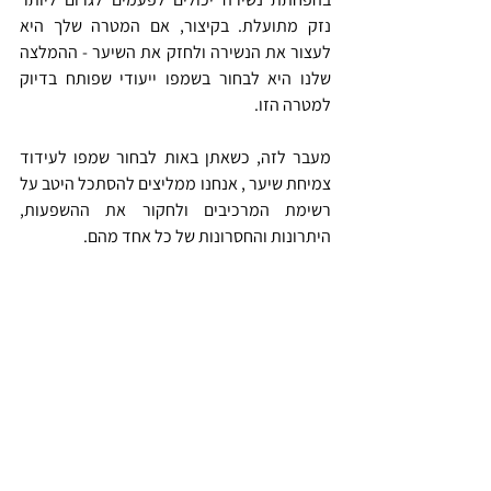
נזק מתועלת. בקיצור, אם המטרה שלך היא 
לעצור את הנשירה ולחזק את השיער - ההמלצה 
שלנו היא לבחור בשמפו ייעודי שפותח בדיוק 
למטרה הזו. 
מעבר לזה, כשאתן באות לבחור שמפו לעידוד 
צמיחת שיער , אנחנו ממליצים להסתכל היטב על 
רשימת המרכיבים ולחקור את ההשפעות, 
היתרונות והחסרונות של כל אחד מהם.