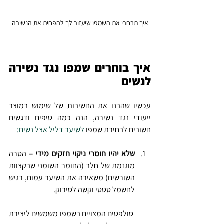
איך תבחרי את השמפו שיעזור לך להפחית את הנשירה
איך בוחרים שמפו נגד נשירה 
לנשים
עכשיו שהבנו את החשיבות של שימוש במוצר 
ייעודי נגד נשירה, הנה כמה טיפים ודגשים 
חשובים לבחירת שמפו 
לשיער דליל אצל נשים:
שלא יהיו חומרי ניקוי חזקים מידי –
 הסרה 
מוגזמת של חֵלֶב (החומר השומני שבקצוות 
השורשים) משאירה את השיער עמום, רגיש 
לחשמל סטטי וקשה לסירוק.
 סולפטים המצויים בשמפו משמשים ליצירת 