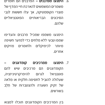
הימנעו מפרבנים – 
הפרבנים הם חומרים 
משמרים המשמשים להארכת חיי המדף של 
מוצרי הקוסמטיקה, אך עלו חששות לגבי 
הסיכונים הבריאותיים הפוטנציאליים 
שלהם. 
הימנעו משמפו שמכיל פרבנים והעדיפו 
שמפו טבעי ללא מלחים כדי למזער חשיפה 
מיותר לכימיקלים ולחומרים מזיקים 
אחרים.
הימנעו ממרכיבים קומדוגנים – 
הקומדוגנים הם מרכיבים שיש להם 
פוטנציאל לגרום להיפרקרטיניזציה, 
שעלולה להוביל לחסימה חלקית או מלאה 
של זקיק השערה ולהצטברות של חֵלֶב 
בשורשים. 
בין המרכיבים הקומדוגנים תוכלו למצוא 