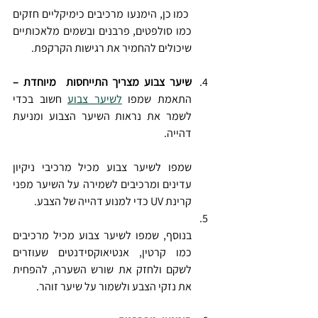
 כמו כן, הימנעו מרכיבים כימיקליים חזקים 
כמו סולפטים, פרבנים ובשמים מלאכותיים 
שיכולים להחמיר את רגישות הקרקפת.
שיער צבוע מצריך התייחסות  מיוחדת – 
התאמת שמפו 
לשיער צבוע
 חשוב בכדי 
לשמר את נראות השיער הצבוע ומניעת 
דהייה. 
שמפו לשיער צבוע מכיל מרכיבי ניקיון 
עדינים ומרכיבים לשמירה על השיער מפני 
קרינת UV כדי למנוע דהייה של הצבע. 
בנוסף, שמפו לשיער צבוע מכיל מרכיבים 
כמו קרטין, אנטיאוקסידנטים שעוזרים 
לשקם ולחזק את שורש השערה, להפחית 
את נזקי הצבע ולשמור על שיער זוהר.