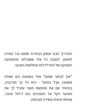
המדריך הבא יעסוק בבחירת שמפו נגד נשירה 
לנשים, לטובת כל אלו שסובלות מהתופעה 
המציקה של התדלדלות והחלשות השיער.
"איך לבחור שמפו" אולי נשמעת כמו שאלה 
פשוטה, אבל בפועל - היא כל כך מורכבת, 
במיוחד אם את מחפשת מוצר שיציל לך את 
השיער ויקל על תסמינים כמו דילול שיער, 
צמיחה איטית ונשירה מוגזמת.