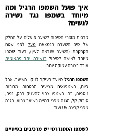
איך פועל השמפו הרגיל ומה 
מיוחד בשמפו נגד נשירה 
לנשים?
מרבית מוצרי הטיפוח לשיער פועלים על החלק 
של סיב השערה הנמצאת 
מעל
 לפני שטח 
הקרקפת (השיער שנראה לעין), בעוד שמפו 
מיוחד לאישה לטיפול 
בנשירת יתר פתאומית
עובד בצורה עמוקה יותר.
השמפו הרגיל
 מיועד בעיקר לניקוי השיער. אבל 
כיום, השמפואים מציעים הבטחות מרובות 
נוספות, בהן השמפו צפוי להעניק ברק, נפח, 
סירוק קל, הגנה מפני דהייה בשיער צבוע, הגנה 
מפני קרינת UV ועוד. 
לשמפו הסטנדרטי יש מרכיבים בסיסיים 