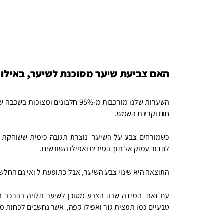
האם צביעת שיער מסוכנת לשיער, באילו 
חום וקרינת השמש.
לחדור עמוק אל תוך הסיבים ואפילו השורשים.
התוצאה היא שינוי צבע השיער, אבל כתופעת לוואי גם החלשת
טבעיים כמו תמצית גזר ואפילו קפה,  אשר נחשבים לפחות מס