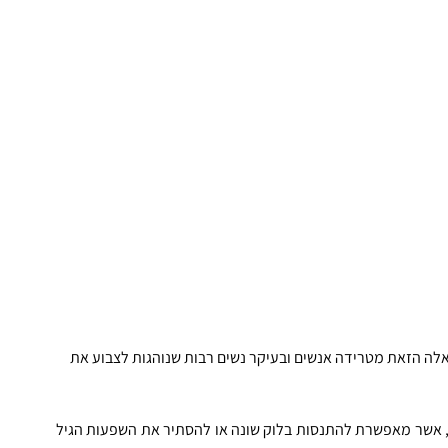
ה הזאת מטרידה אנשים ובעיקר נשים רבות שנוהגות לצבוע את 
צביעת השיער היא פרקטיקה נפוצה בעולם הספרות והביוטי, אשר מאפשרת להתנסות בלוק שונה או להסתיר את השפעות הגיל 