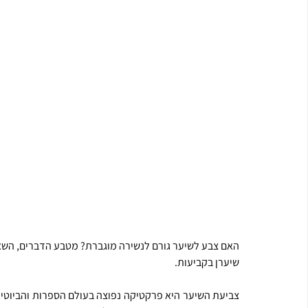
האם צבע לשיער גורם לנשירה מוגברת? מטבע הדברים, השאל
שיערן בקביעות.