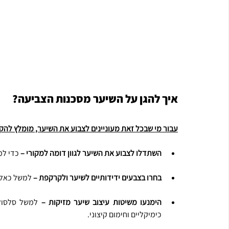
איך להגן על השיער מסכנות הצביעה?
עבור מי שבכל זאת מעוניינים לצבוע את השיער, מומלץ להק
השתדלו לצבוע את השיער לגוון דומה למקורי – 
כדי למ
בחרו בצבעים ידידותיים לשיער ולקרקפת – 
למשל כאלו
הימנעו משיטות עיצוב שיער מזיקות – 
כימיקליים וחימום קיצוני.