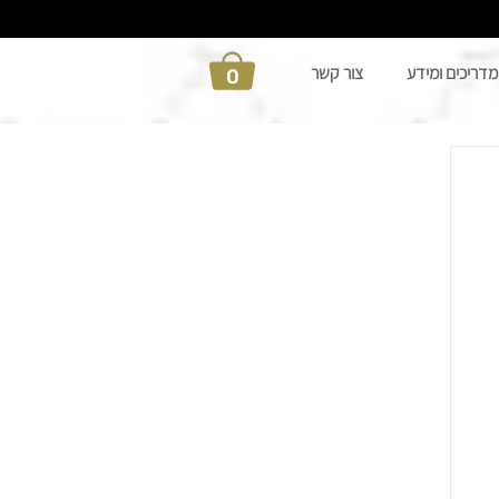
מדריכים ומידע
צור קשר
0