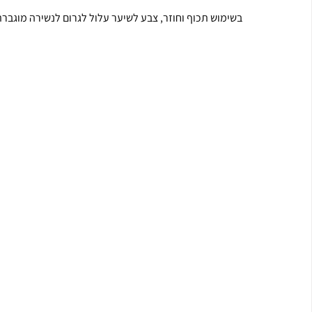
בשימוש תכוף וחוזר, צבע לשיער עלול לגרום לנשירה מוגברת 