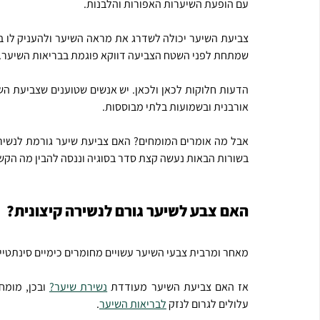
עם הופעת השיערות האפורות והלבנות.
שמתחת לפני השטח הצביעה דווקא פוגמת בבריאות השיער.
אורבנית ובשמועות בלתי מבוססות.
בשורות הבאות נעשה קצת סדר בסוגיה וננסה להבין מה הקשר
האם צבע לשיער גורם לנשירה קיצונית?
מאחר ומרבית צבעי השיער עשויים מחומרים כימיים סינתט
אז האם צביעת השיער מעודדת 
נשירת שיער?
עלולים לגרום לנזק 
לבריאות השיער
.