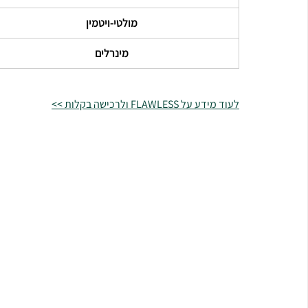
מולטי-ויטמין
מינרלים
לעוד מידע על FLAWLESS ולרכישה בקלות >>