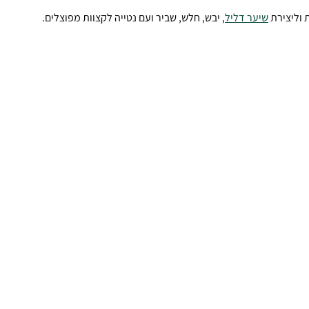
וליצירת 
שיער דליל
, יבש, חלש, שביר ועם נטייה לקצוות מפוצלים.