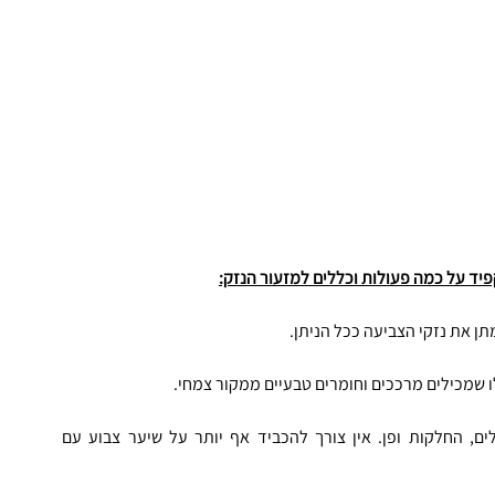
פיד על כמה פעולות וכללים למזעור הנזק:
תן את נזקי הצביעה ככל הניתן.
 שמכילים מרככים וחומרים טבעיים ממקור צמחי.
למשל סלסולים, החלקות ופן. אין צורך להכביד אף יותר על שיער צבוע עם 