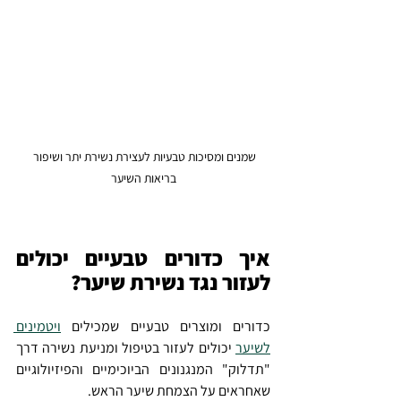
שמנים ומסיכות טבעיות לעצירת נשירת יתר ושיפור 
בריאות השיער
איך כדורים טבעיים יכולים 
לעזור נגד נשירת שיער?
כדורים ומוצרים טבעיים שמכילים 
ויטמינים 
לשיער
 יכולים לעזור בטיפול ומניעת נשירה דרך 
"תדלוק" המנגנונים הביוכימיים והפיזיולוגיים 
שאחראים על הצמחת שיער הראש.