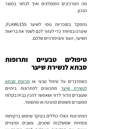
מה המרכיבים המומלצים ואיך לבחור במוצר 
הנכון.
נתמקד בסוכריות גומי לשיער FLAWLESS, 
שיצרנו במיוחד כדי לעזור לכם לשפר את בריאות 
השיער, העור והציפורניים שלכם.
טיפולים טבעיים ותרופות 
סבתא לנשירת שיער
כשמדברים על טיפול טבעי או 
תרופת סבתא 
לנשירת שיער
 מתכוונים לפתרונות ביתיים 
שעוברים מדור לדור ושאפשר להכין בבית בקלות 
ממוצרים פשוטים מהגינה או מהסופר.
הפתרונות האלו כוללים בעיקר שימוש ברקיחות 
צמחיות שמשלבות שמנים, עשבים ומיצויים 