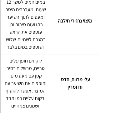
במים חמים למשך 12 
שעות, מערבבים היטב 
ומעסים לתוך השיער 
מיצוי גרגירי חילבה
בתנועות סיבוביות. 
עוטפים את הראש 
במגבת לשתיים-שלוש 
ושוטפים במים בלבד
לוקחים חופן עלים 
טריים, מבשלים בסיר 
קטן עם מעט מים, 
עלי מרווה, הדס 
וחופפים את השיער עם 
ורוזמרין
המיצוי. אפשר להוסיף 
ירקות עליים כמו תרד 
ושמנים צמחיים