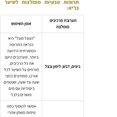
תרופות טבעיות מומלצות לשיער 
בריא:
תערובת מרכיבים 
אופן השימוש
מומלצת
"הגוגל מוגל" היא 
כנראה התרופה 
המסורתית הידועה 
ביותר. מערבבים היטב 
את כל הרכיבים, 
ביצים, דבש, לימון ובצל
מורחים על השיער לכל 
אורכו, ממתינים כחצי 
שעה עד שעה, ושוטפים 
ביסודיות עם מים 
פושרים בלבד
אפשר להוסיף כמה 
טיפות משמן אתרי 