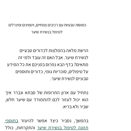
כמוסות טבעיות עם רכיבים צמחיים, ויטמינים ומינרלים 
לטיפול בנשירת שיער
הרשת מלאה בהמלצות לכדורים טבעיים 
לנשירת שיער. אבל האם זה עובד ולמי זה 
מתאים? בדף הבא נפרוס בפניכם את כל המידע 
על טיפולים, סוכריות גומי, כדורים ותוספים 
טבעיים לנשירת שיער.
נתחיל עם ארון התרופות של סבתא ונברר איך 
הוא יכול לעזור לכם להתמודד עם שיער חלש, 
שביר ולא בריא. 
בהמשך, נסביר כיצד אפשר להיעזר 
בתוספי 
תזונה לטיפול בנשירת שיער
 והתקרחות, כולל 