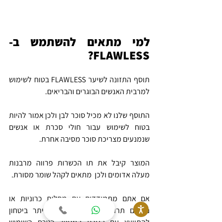
למי מתאים להשתמש ב-
FLAWLESS?
תוסף התזונה לשיער FLAWLESS בטוח לשימוש 
למרבית האנשים הבוגרים והבריאים.
התוסף שלנו לא מכיל סוכר לבן ולכן אמור להיות 
בטוח לשימוש עבור חולי סכרת או אנשים 
שנמנעים מצריכת סוכר מסיבה אחרת.
המוצר קיבל את תו הכשרות פרווה מרבנות 
מעלה אדומים ולכן  מתאים לקהל שומר מסורת.
אם אתם מתמודדים עם מחלות כרוניות או 
נוטלים תרופות קבועות, עדיף ליתר ביטחון 