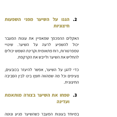
הגנו על השיער מפני השפעות 
חיצוניות
האקלים ההפכפך שמאפיין את עונות המעבר 
יכול להשפיע לרעה על השיער. שינויי 
טמפרטורות, רוח פתאומית וקרינת השמש יכולים 
להחליש את השיער ולייבש את הקרקפת.
כדי להגן על השיער, אפשר להיעזר בכובעים, 
צעיפים וכל מה שמהווה חוצץ בינו לבין הסביבה 
החיצונית.
טפחו את השיער בצורה מותאמת 
ועדינה
במיוחד בעונות המעבר כשהשיער פגיע ונוטה 