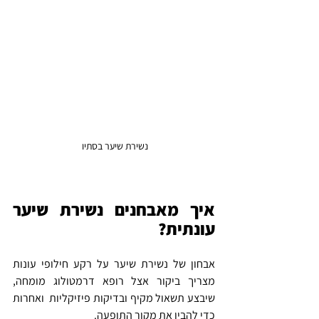
נשירת שיער בסתיו 
איך מאבחנים נשירת שיער 
עונתית?
אבחון של נשירת שיער על רקע חילופי עונות 
מצריך ביקור אצל רופא דרמטולוג מומחה, 
שיבצע תשאול מקיף ובדיקות פיזיקליות  ואחרות 
כדי להבין את מקור התופעה.