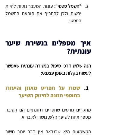
"חשמל סטטי":
 עונות המעבר נוטות להיות 
יבשות ולכן להחריף את תופעת החשמל 
הסטטי.
איך מטפלים בנשירת שיער 
עונתית?
הנה שלוש דרכי טיפול בנשירה עונתית שאפשר 
לעשות בקלות באופן עצמאי:
שמרו על תפריט מאוזן והיעזרו 
בתוספי תזונה לחיזוק השיער
מחקרים גורסים שחסרים תזונתיים הם הסיבה 
מספר אחת לשיער חלש, נושר ולא בריא.
המשמעות היא שכנראה אין דבר יותר חשוב 