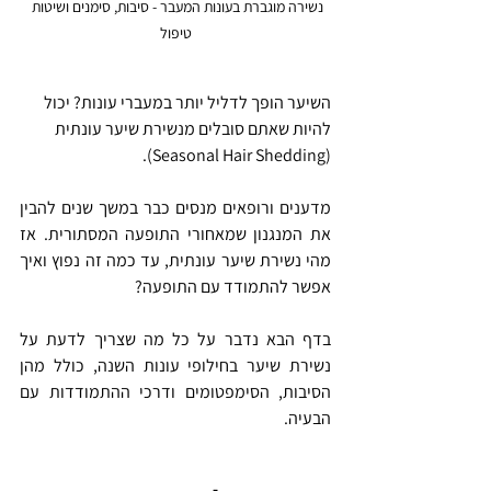
נשירה מוגברת בעונות המעבר - סיבות, סימנים ושיטות 
טיפול
השיער הופך לדליל יותר במעברי עונות? יכול 
להיות שאתם סובלים מנשירת שיער עונתית 
(Seasonal Hair Shedding).
מדענים ורופאים מנסים כבר במשך שנים להבין 
את המנגנון שמאחורי התופעה המסתורית. אז 
מהי נשירת שיער עונתית, עד כמה זה נפוץ ואיך 
אפשר להתמודד עם התופעה?
בדף הבא נדבר על כל מה שצריך לדעת על 
נשירת שיער בחילופי עונות השנה, כולל מהן 
הסיבות, הסימפטומים ודרכי ההתמודדות עם 
הבעיה.