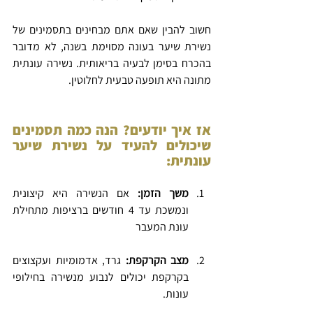
חשוב להבין שאם אתם מבחינים בתסמינים של 
נשירת שיער בעונה מסוימת בשנה, לא מדובר 
בהכרח בסימן לבעיה בריאותית. נשירה עונתית 
מתונה היא תופעה טבעית לחלוטין.
אז איך יודעים? הנה כמה תסמינים 
שיכולים להעיד על נשירת שיער 
עונתית:
משך הזמן:
 אם הנשירה היא קיצונית 
ונמשכת עד 4 חודשים ברציפות מתחילת 
עונת המעבר
מצב הקרקפת: 
גרד, אדמומיות ועקצוצים 
בקרקפת יכולים לנבוע מנשירה בחילופי 
עונות.