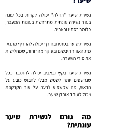
נשירת שיער "רגילה" יכולה לקרות בכל עונה 
בעוד נשירה עונתית מתרחשת בעונות המעבר, 
כלומר בסתיו ובאביב.
נשירת שיער בסתיו ובחורף יכולה להחריף מתנאי 
מזג האוויר היבשים ובעיקר מהרוחות, שמחלישות 
את סיבי השערה.
נשירת שיער בקיץ ובאביב יכולה להתגבר ככל 
שנחשפים יותר לשמש מבלי לחבוש כובע על 
הראש, מה שמשפיע לרעה על עור הקרקפת 
ויכול לעודד אובדן שיער.
מה גורם לנשירת שיער 
עונתית?